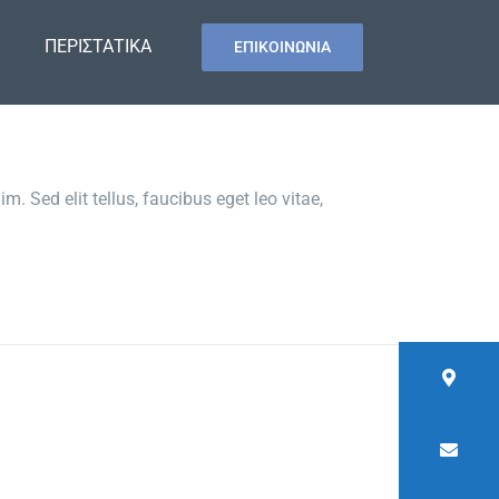
ΠΕΡΙΣΤΑΤΙΚΑ
ΕΠΙΚΟΙΝΩΝΙΑ
. Sed elit tellus, faucibus eget leo vitae,